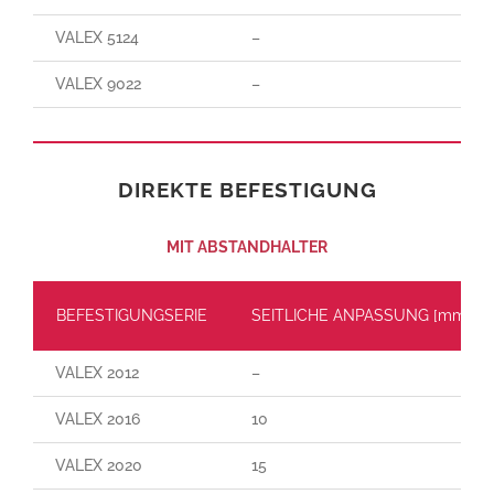
VALEX 5124
–
VALEX 9022
–
DIREKTE BEFESTIGUNG
MIT ABSTANDHALTER
BEFESTIGUNGSERIE
SEITLICHE ANPASSUNG [mm]
VALEX 2012
–
VALEX 2016
10
VALEX 2020
15