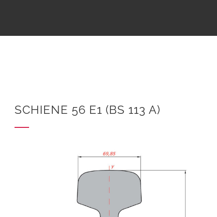
SCHIENE 56 E1 (BS 113 A)