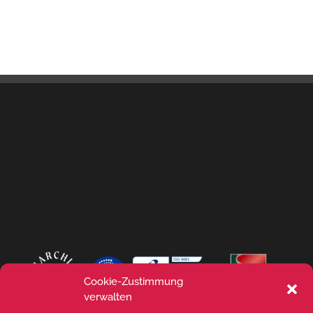
Cookie-Zustimmung
verwalten