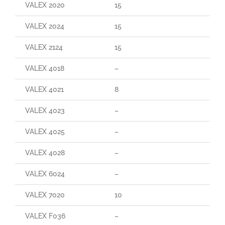
VALEX 2020
15
VALEX 2024
15
VALEX 2124
15
VALEX 4018
–
VALEX 4021
8
VALEX 4023
–
VALEX 4025
–
VALEX 4028
–
VALEX 6024
–
VALEX 7020
10
VALEX F036
–