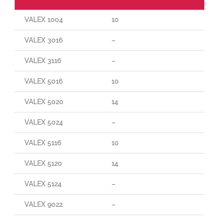
VALEX 1004
10
VALEX 3016
–
VALEX 3116
–
VALEX 5016
10
VALEX 5020
14
VALEX 5024
–
VALEX 5116
10
VALEX 5120
14
VALEX 5124
–
VALEX 9022
–