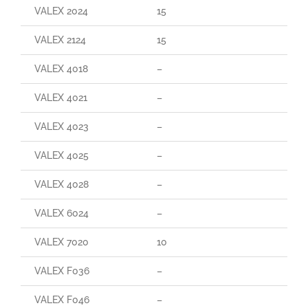
VALEX 2024
15
VALEX 2124
15
VALEX 4018
–
VALEX 4021
–
VALEX 4023
–
VALEX 4025
–
VALEX 4028
–
VALEX 6024
–
VALEX 7020
10
VALEX F036
–
VALEX F046
–