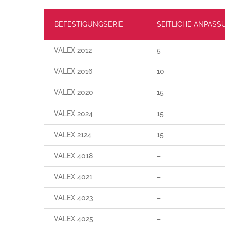
BEFESTIGUNGSERIE
SEITLICHE ANPASS
VALEX 2012
5
VALEX 2016
10
VALEX 2020
15
VALEX 2024
15
VALEX 2124
15
VALEX 4018
–
VALEX 4021
–
VALEX 4023
–
VALEX 4025
–