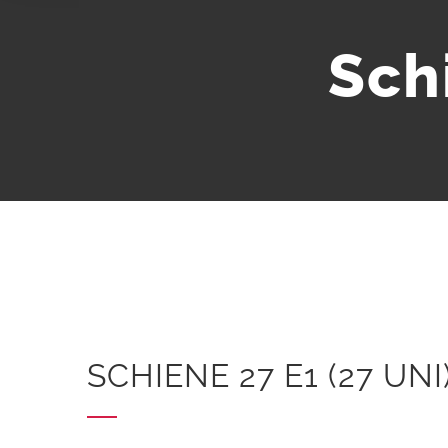
Sch
SCHIENE 27 E1 (27 UNI