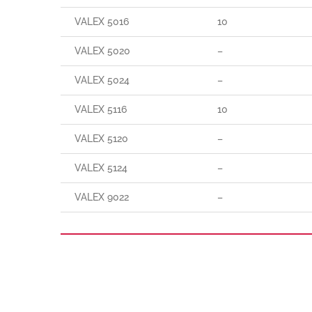
VALEX 5016
10
VALEX 5020
–
VALEX 5024
–
VALEX 5116
10
VALEX 5120
–
VALEX 5124
–
VALEX 9022
–