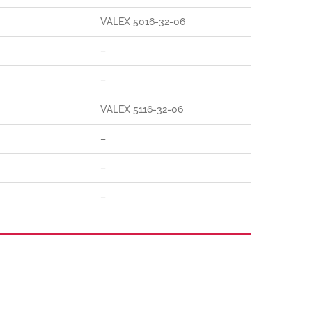
VALEX 5016-32-06
–
–
VALEX 5116-32-06
–
–
–