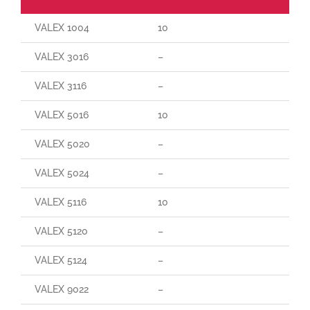
VALEX 1004
10
VALEX 3016
–
VALEX 3116
–
VALEX 5016
10
VALEX 5020
–
VALEX 5024
–
VALEX 5116
10
VALEX 5120
–
VALEX 5124
–
VALEX 9022
–