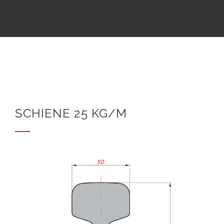
SCHIENE 25 KG/M