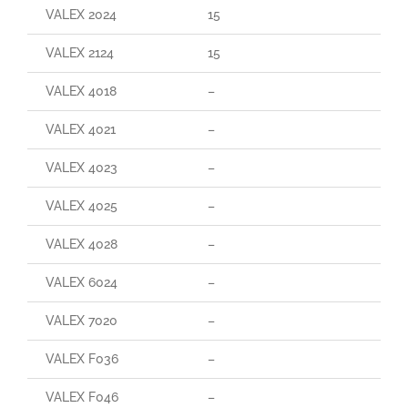
VALEX 2024
15
VALEX 2124
15
VALEX 4018
–
VALEX 4021
–
VALEX 4023
–
VALEX 4025
–
VALEX 4028
–
VALEX 6024
–
VALEX 7020
–
VALEX F036
–
VALEX F046
–