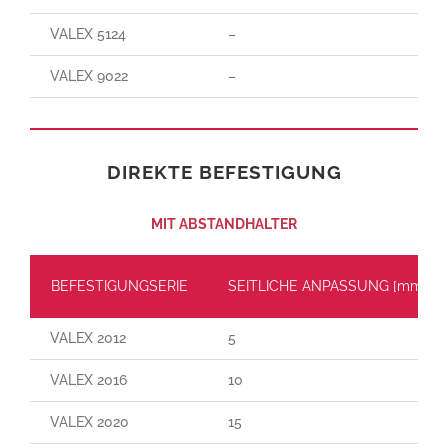
VALEX 5124
–
VALEX 9022
–
DIREKTE BEFESTIGUNG
MIT ABSTANDHALTER
BEFESTIGUNGSERIE
SEITLICHE ANPASSUNG [mm]
VALEX 2012
5
VALEX 2016
10
VALEX 2020
15