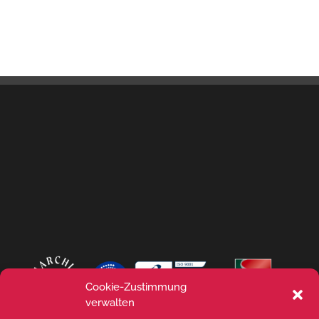
Cookie-Zustimmung
verwalten