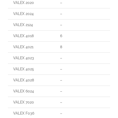
VALEX 2020
–
VALEX 2024
–
VALEX 2124
–
VALEX 4018
6
VALEX 4021
8
VALEX 4023
–
VALEX 4025
–
VALEX 4028
–
VALEX 6024
–
VALEX 7020
–
VALEX F036
–