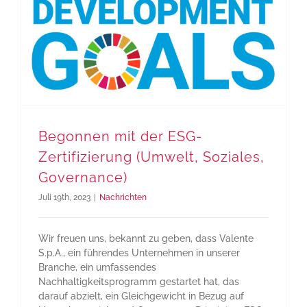
Begonnen mit der ESG-
Zertifizierung (Umwelt, Soziales,
Governance)
Juli 19th, 2023
|
Nachrichten
Wir freuen uns, bekannt zu geben, dass Valente
S.p.A., ein führendes Unternehmen in unserer
Branche, ein umfassendes
Nachhaltigkeitsprogramm gestartet hat, das
darauf abzielt, ein Gleichgewicht in Bezug auf