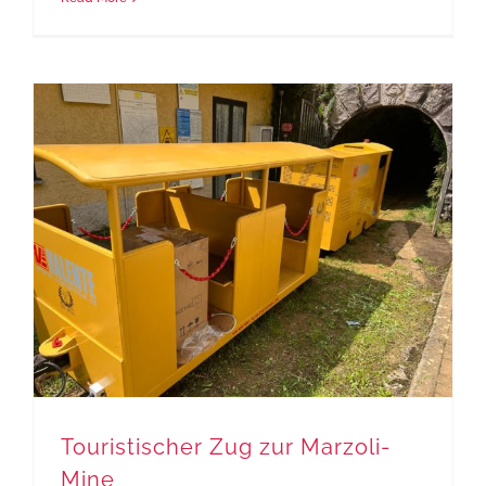
Touristischer Zug zur Marzoli-
Mine