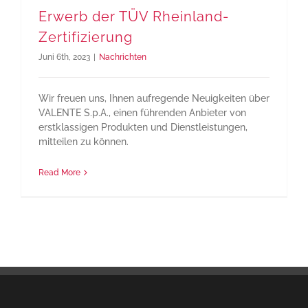
Erwerb der TÜV Rheinland-
Zertifizierung
Juni 6th, 2023
|
Nachrichten
Wir freuen uns, Ihnen aufregende Neuigkeiten über
VALENTE S.p.A., einen führenden Anbieter von
erstklassigen Produkten und Dienstleistungen,
mitteilen zu können.
Read More