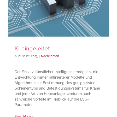
KI eingeleitet
August 1st, 2023
|
Nachrichten
Der Einsatz künstlicher Intelligenz ermöglicht die
Entwicklung immer raffinierterer Modelle und
Algorithmen zur Bestimmung des geeignetsten
Schienentyps und Befestigungssystems für Kräne
und jede Art von Hebeanlage, wodurch auch
zahlreiche Vorteile im Hinblick auf die ESG-
Parameter
Read More