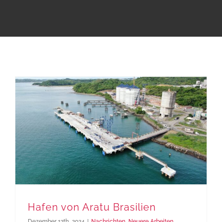
Hafen von Aratu Brasilien
Dezember 12th, 2024
|
Nachrichten
,
Neuere Arbeiten