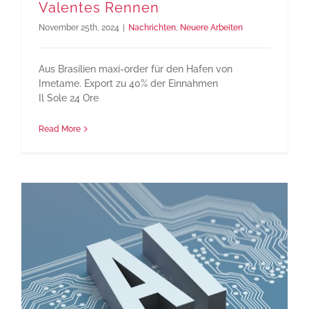
Valentes Rennen
November 25th, 2024
|
Nachrichten
,
Neuere Arbeiten
Aus Brasilien maxi-order für den Hafen von
Imetame. Export zu 40% der Einnahmen
Il Sole 24 Ore
Read More