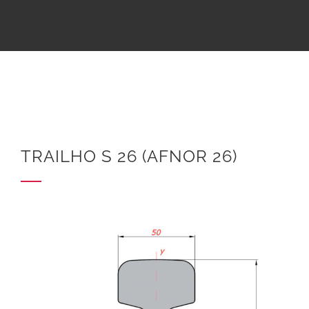
TRAILHO S 26 (AFNOR 26)