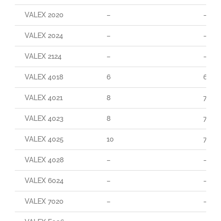
VALEX 2020
–
–
VALEX 2024
–
–
VALEX 2124
–
–
VALEX 4018
6
60
VALEX 4021
8
70
VALEX 4023
8
70
VALEX 4025
10
70
VALEX 4028
–
–
VALEX 6024
–
–
VALEX 7020
–
–