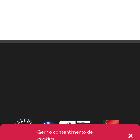
Gerir o consentimento de
cookies