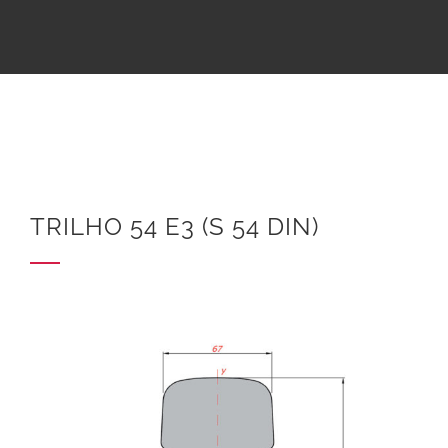
TRILHO 54 E3 (S 54 DIN)