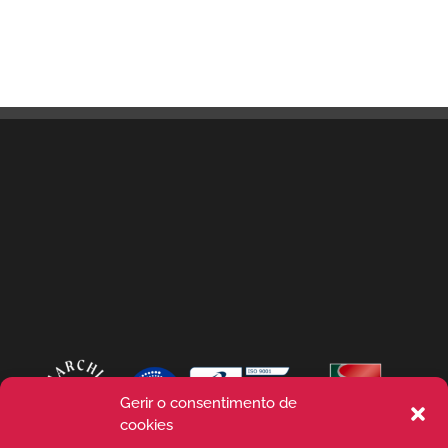
Gerir o consentimento de
cookies