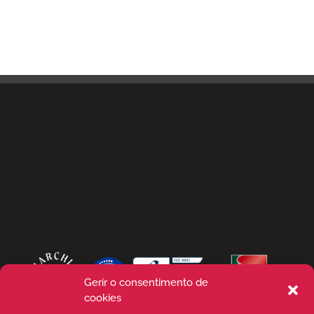
Gerir o consentimento de
cookies