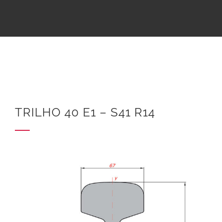
TRILHO 40 E1 – S41 R14